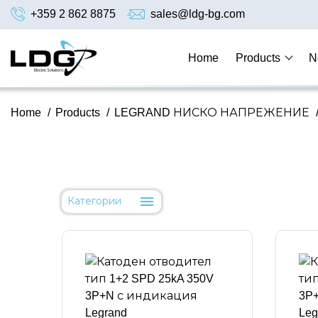
+359 2 862 8875
sales@ldg-bg.com
Home
Products
N
Home
/
Products
/
LEGRAND НИСКО НАПРЕЖЕНИЕ
Категории