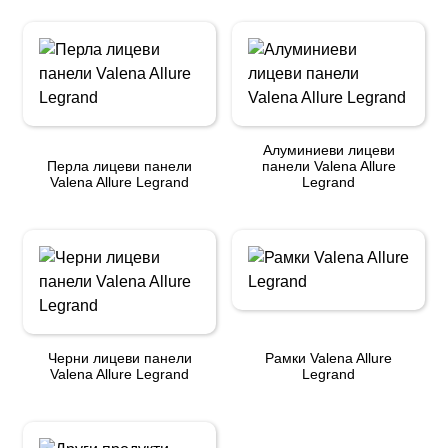
Алуминиеви лицеви
Перла лицеви панели
панели Valena Allure
Valena Allure Legrand
Legrand
Черни лицеви панели
Рамки Valena Allure
Valena Allure Legrand
Legrand