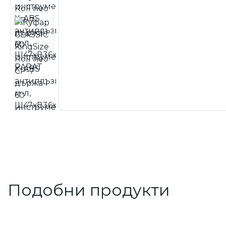
Подобни продукти